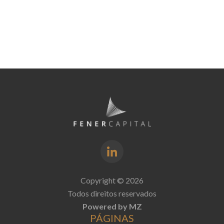
Copyright © 2026
Todos direitos reservados
Powered by MZ
PÁGINAS