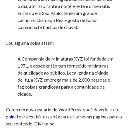
o dia, ator aspirante à noite, e este é o meu site.
Eu moro em São Paulo, tenho um grande
cachorro chamado Rex e gosto de tomar
caipirinha (e banhos de chuva).
...ou alguma coisa assim:
A Companhia de Miniaturas XYZ foi fundada em
1971, e desde então tem fornecido miniaturas
de qualidade ao público. Localizada na cidade
de Itu, a XYZ emprega mais de 2.000 pessoas e
faz coisas grandiosas para a comunidade da
cidade.
Como um novo usuário do WordPress, você deveria ir ao
painel
para excluir essa página e criar novas páginas para o
seu conteúdo. Divirta-se!